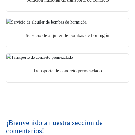
Servicio de alquiler de bombas de hormigón
Transporte de concreto premezclado
¡Bienvenido a nuestra sección de
comentarios!