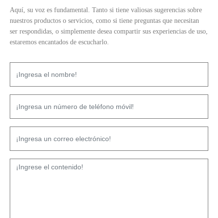
Aquí, su voz es fundamental. Tanto si tiene valiosas sugerencias sobre
nuestros productos o servicios, como si tiene preguntas que necesitan
ser respondidas, o simplemente desea compartir sus experiencias de uso,
estaremos encantados de escucharlo.