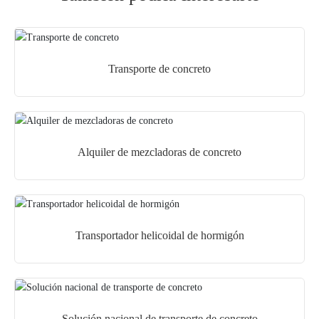
Transporte de concreto
Alquiler de mezcladoras de concreto
Transportador helicoidal de hormigón
Solución nacional de transporte de concreto