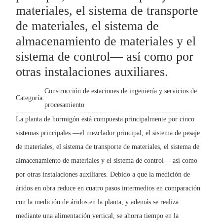
materiales, el sistema de transporte
de materiales, el sistema de
almacenamiento de materiales y el
sistema de control— así como por
otras instalaciones auxiliares.
Construcción de estaciones de ingeniería y servicios de
Categoría:
procesamiento
La planta de hormigón está compuesta principalmente por cinco
sistemas principales —el mezclador principal, el sistema de pesaje
de materiales, el sistema de transporte de materiales, el sistema de
almacenamiento de materiales y el sistema de control— así como
por otras instalaciones auxiliares. Debido a que la medición de
áridos en obra reduce en cuatro pasos intermedios en comparación
con la medición de áridos en la planta, y además se realiza
mediante una alimentación vertical, se ahorra tiempo en la