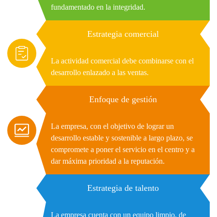
fundamentado en la integridad.
Estrategia comercial
La actividad comercial debe combinarse con el
desarrollo enlazado a las ventas.
Enfoque de gestión
La empresa, con el objetivo de lograr un
desarrollo estable y sostenible a largo plazo, se
compromete a poner el servicio en el centro y a
dar máxima prioridad a la reputación.
Estrategia de talento
La empresa cuenta con un equipo limpio, de