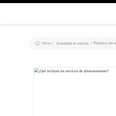
Inicio
Dinámica del s
Actualidad de noticias