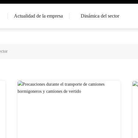
Actualidad de la empresa
Dinámica del sector
ector