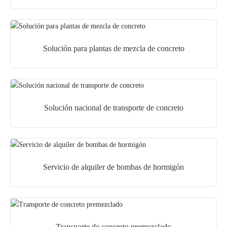
Solución para plantas de mezcla de concreto
Solución nacional de transporte de concreto
Servicio de alquiler de bombas de hormigón
Transporte de concreto premezclado