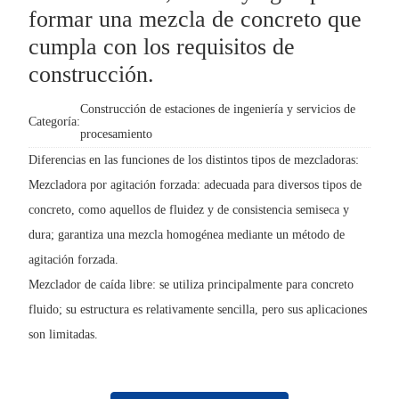
formar una mezcla de concreto que
cumpla con los requisitos de
construcción.
Construcción de estaciones de ingeniería y servicios de
Categoría:
procesamiento
Diferencias en las funciones de los distintos tipos de mezcladoras:
Mezcladora por agitación forzada: adecuada para diversos tipos de
concreto, como aquellos de fluidez y de consistencia semiseca y
dura; garantiza una mezcla homogénea mediante un método de
agitación forzada.
Mezclador de caída libre: se utiliza principalmente para concreto
fluido; su estructura es relativamente sencilla, pero sus aplicaciones
son limitadas.