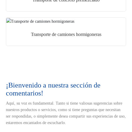
Transporte de camiones hormigoneras
¡Bienvenido a nuestra sección de
comentarios!
Aquí, su voz es fundamental. Tanto si tiene valiosas sugerencias sobre
nuestros productos o servicios, como si tiene preguntas que necesitan
ser respondidas, o simplemente desea compartir sus experiencias de uso,
estaremos encantados de escucharlo.