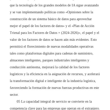
que la tecnología de los grandes modelos de IA sigue avanzando
y se van implementando políticas como «Opiniones sobre la
construcción de un sistema básico de datos para aprovechar
mejor el papel de los factores de datos» y el «Plan de Acción
Trienal para los Factores de Datos × (2024-2026)», el papel y el
valor de los factores de datos se hacen aún más evidentes. Esto
permitirá el florecimiento de nuevas modalidades operativas
tales como plataformas digitales para cadenas de suministro,
almacenes inteligentes, parques industriales inteligentes y
conducción autónoma, mejorará la calidad de los factores
logísticos y la eficiencia en la asignación de recursos, y acelerará
la transformación digital e inteligente de la industria logística,
favoreciendo la formación de nuevas fuerzas productivas en este
sector.
05 La capacidad integral de servicio se convierte en la
competencia clave para las empresas que operan en el extranjero.