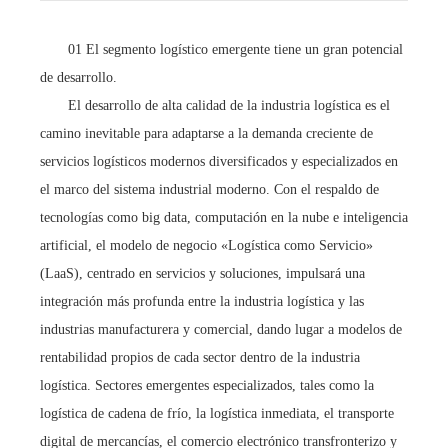
01 El segmento logístico emergente tiene un gran potencial
de desarrollo.
El desarrollo de alta calidad de la industria logística es el
camino inevitable para adaptarse a la demanda creciente de
servicios logísticos modernos diversificados y especializados en
el marco del sistema industrial moderno. Con el respaldo de
tecnologías como big data, computación en la nube e inteligencia
artificial, el modelo de negocio «Logística como Servicio»
(LaaS), centrado en servicios y soluciones, impulsará una
integración más profunda entre la industria logística y las
industrias manufacturera y comercial, dando lugar a modelos de
rentabilidad propios de cada sector dentro de la industria
logística. Sectores emergentes especializados, tales como la
logística de cadena de frío, la logística inmediata, el transporte
digital de mercancías, el comercio electrónico transfronterizo y