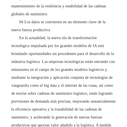
mantenimiento de la resiliencia y estabilidad de las cadenas
globales de suministro.
04 Los datos se convierten en un elemento clave de la
nueva fuerza productiva.
En la actualidad, la nueva ola de transformación
tecnológica impulsada por los grandes modelos de IA está
brindando oportunidades sin precedentes para el desarrollo de la
industria logística. Las empresas tecnológicas están entrando con
entusiasmo en el campo de los grandes modelos logísticos y,
mediante la integración y aplicación conjunta de tecnologías de
vanguardia como el big data y el internet de las cosas, así como
de teorías sobre cadenas de suministro logístico, están logrando
previsiones de demanda más precisas, mejorando sustancialmente
la eficiencia operativa y la trazabilidad de las cadenas de
suministro, y acelerando la generación de nuevas fuerzas
productivas que aportan valor añadido a la logística. A medida