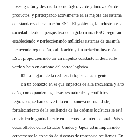
investigación y desarrollo tecnológico verde y innovación de
productos, y participando activamente en la mejora del sistema
de estándares de evaluación ESG. El gobierno, la industria y la
sociedad, desde la perspectiva de la gobernanza ESG, seguirán
estableciendo y perfeccionando múltiples sistemas de garantía,
incluyendo regulación, calificación y financiación-inversión
ESG, proporcionando así un impulso constante al desarrollo
verde y bajo en carbono del sector logístico.
03 La mejora de la resiliencia logística es urgente.
En un contexto en el que impactos de alta frecuencia y alto
daño, como pandemias, desastres naturales y conflictos
regionales, se han convertido en la «nueva normalidad», el
fortalecimiento de la resiliencia de las cadenas logísticas se está
convirtiendo gradualmente en un consenso internacional. Países
desarrollados como Estados Unidos y Japón están impulsando
activamente la creación de sistemas de transporte resilientes. En