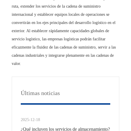
ruta, extender los servicios de la cadena de suministro
internacional y establecer equipos locales de operaciones se
convertirán en los ejes principales del desarrollo logístico en el
exterior. Al establecer rápidamente capacidades globales de
servicio logístico, las empresas logísticas podrán facilitar
eficazmente la fluidez de las cadenas de suministro, servir a las
cadenas industriales y integrarse plenamente en las cadenas de
valor.
Últimas noticias
2025-12-18
¿Qué incluyen los servicios de almacenamiento?