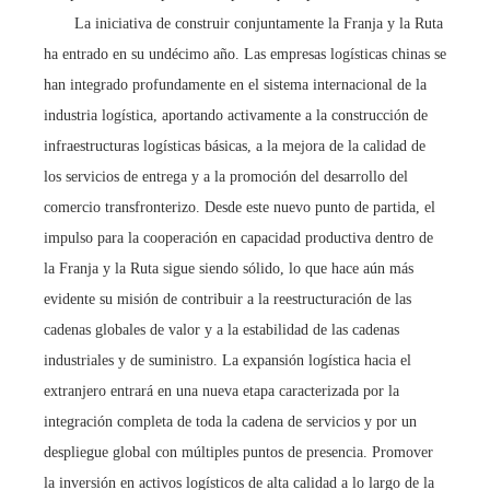
La iniciativa de construir conjuntamente la Franja y la Ruta
ha entrado en su undécimo año. Las empresas logísticas chinas se
han integrado profundamente en el sistema internacional de la
industria logística, aportando activamente a la construcción de
infraestructuras logísticas básicas, a la mejora de la calidad de
los servicios de entrega y a la promoción del desarrollo del
comercio transfronterizo. Desde este nuevo punto de partida, el
impulso para la cooperación en capacidad productiva dentro de
la Franja y la Ruta sigue siendo sólido, lo que hace aún más
evidente su misión de contribuir a la reestructuración de las
cadenas globales de valor y a la estabilidad de las cadenas
industriales y de suministro. La expansión logística hacia el
extranjero entrará en una nueva etapa caracterizada por la
integración completa de toda la cadena de servicios y por un
despliegue global con múltiples puntos de presencia. Promover
la inversión en activos logísticos de alta calidad a lo largo de la