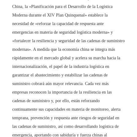
China, la «Planificación para el Desarrollo de la Logística
Moderna durante el XIV Plan Quinquenal» establece la
necesidad de «reforzar la capacidad de respuesta ante
emergencias en materia de seguridad logística moderna» y
«fortalecer la resiliencia y seguridad de las cadenas de suministro
modernas». A medida que la economía china se integra más
rápidamente en el mercado global y acelera su marcha hacia la
internacionalización, el papel de la industria logística en
garantizar el abastecimiento y estabilizar las cadenas de
suministro cobrará aún mayor relevancia. Cada vez más
empresas reconocen la importancia de la resiliencia en las
cadenas de suministro y, por ello, están reforzando
continuamente sus capacidades en materia de monitoreo, alerta
temprana, prevención y respuesta ante riesgos de seguridad en
las cadenas de suministro, así como desarrollando logística de
emergencia, aportando con sabiduría y fuerza chinas al