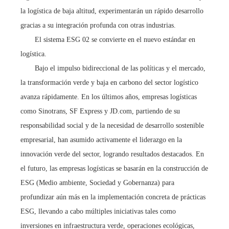
la logística de baja altitud, experimentarán un rápido desarrollo
gracias a su integración profunda con otras industrias.
El sistema ESG 02 se convierte en el nuevo estándar en
logística.
Bajo el impulso bidireccional de las políticas y el mercado,
la transformación verde y baja en carbono del sector logístico
avanza rápidamente. En los últimos años, empresas logísticas
como Sinotrans, SF Express y JD.com, partiendo de su
responsabilidad social y de la necesidad de desarrollo sostenible
empresarial, han asumido activamente el liderazgo en la
innovación verde del sector, logrando resultados destacados. En
el futuro, las empresas logísticas se basarán en la construcción de
ESG (Medio ambiente, Sociedad y Gobernanza) para
profundizar aún más en la implementación concreta de prácticas
ESG, llevando a cabo múltiples iniciativas tales como
inversiones en infraestructura verde, operaciones ecológicas,