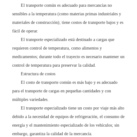
El transporte común es adecuado para mercancías no
sensibles a la temperatura (como materias primas industriales y
materiales de construcción); tiene costos de transporte bajos y es
fácil de operar.
El transporte especializado está destinado a cargas que
requieren control de temperatura, como alimentos y
medicamentos; durante todo el trayecto es necesario mantener un
control de temperatura para preservar la calidad.
Estructura de costos
El costo de transporte común es más bajo y es adecuado
para el transporte de cargas en pequeñas cantidades y con
múltiples variedades.
El transporte especializado tiene un costo por viaje más alto
debido a la necesidad de equipos de refrigeración, el consumo de
energía y el mantenimiento especializado de los vehículos; sin
embargo, garantiza la calidad de la mercancía.