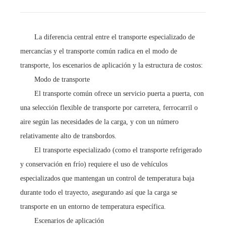
La diferencia central entre el transporte especializado de
mercancías y el transporte común radica en el modo de
transporte, los escenarios de aplicación y la estructura de costos:
Modo de transporte
El transporte común ofrece un servicio puerta a puerta, con
una selección flexible de transporte por carretera, ferrocarril o
aire según las necesidades de la carga, y con un número
relativamente alto de transbordos.
El transporte especializado (como el transporte refrigerado
y conservación en frío) requiere el uso de vehículos
especializados que mantengan un control de temperatura baja
durante todo el trayecto, asegurando así que la carga se
transporte en un entorno de temperatura específica.
Escenarios de aplicación