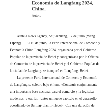
Economía de Langfang 2024,
China.
Autor:
Xinhua News Agency, Shijiazhuang, 17 de junio (Wang
Lipeng) — El 16 de junio, la Feria Internacional de Comercio y
Economía China·Langfang 2024, organizada por el Gobierno
Popular de la provincia de Hebei y coorganizada por la Oficina
de Comercio de la provincia de Hebei y el Gobierno Popular de
la ciudad de Langfang, se inauguró en Langfang, Hebei.
La presente Feria Internacional de Comercio y Economía
de Langfang se celebra bajo el lema «Construir conjuntamente
una importante base nacional para el comercio y la logística
modernos, y escribir juntos un nuevo capítulo en el desarrollo
coordinado de Beijing-Tianjin-Hebei». Con una duración de