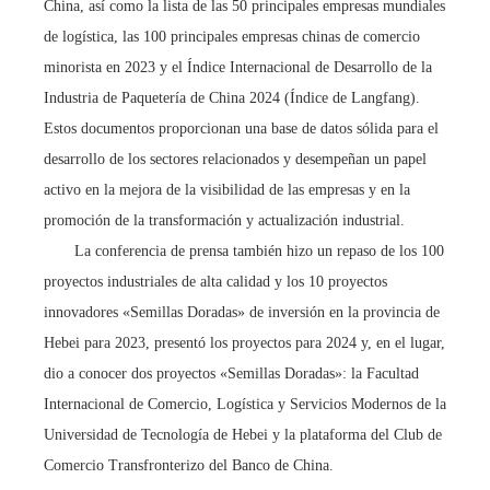
China, así como la lista de las 50 principales empresas mundiales
de logística, las 100 principales empresas chinas de comercio
minorista en 2023 y el Índice Internacional de Desarrollo de la
Industria de Paquetería de China 2024 (Índice de Langfang).
Estos documentos proporcionan una base de datos sólida para el
desarrollo de los sectores relacionados y desempeñan un papel
activo en la mejora de la visibilidad de las empresas y en la
promoción de la transformación y actualización industrial.
La conferencia de prensa también hizo un repaso de los 100
proyectos industriales de alta calidad y los 10 proyectos
innovadores «Semillas Doradas» de inversión en la provincia de
Hebei para 2023, presentó los proyectos para 2024 y, en el lugar,
dio a conocer dos proyectos «Semillas Doradas»: la Facultad
Internacional de Comercio, Logística y Servicios Modernos de la
Universidad de Tecnología de Hebei y la plataforma del Club de
Comercio Transfronterizo del Banco de China.