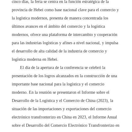
cinco días, la feria se centra en la función estratégica de la
provincia de Hebei como base nacional clave para el comercio y
la logística modernos, presenta de manera concentrada los
últimos avances en el ámbito del comercio y la logística
modernos, ofrece una plataforma de intercambio y cooperación
para las industrias logísticas y afines a nivel nacional, y impulsa
el desarrollo de alta calidad de la industria de comercio y
logística moderna en Hebei.
El día de la apertura de la conferencia se celebró la
presentación de los logros alcanzados en la construcción de una
importante base nacional para la logística y el comercio
moderno. En la reunión se presentaron el Informe sobre el
Desarrollo de la Logística y el Comercio de China (2023), la
situación de las importaciones y exportaciones del comercio
electrónico transfronterizo en China en 2023, el Informe Anual
sobre el Desarrollo del Comercio Electrónico Transfronterizo en