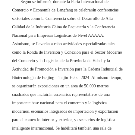
Según se informó, durante la Feria Internacional de
Comercio y Economía de Langfang se celebrarán conferencias
sectoriales como la Conferencia sobre el Desarrollo de Alta
Calidad de la Industria China de Paquetería y la Conferencia
Nacional para Empresas Logísticas de Nivel AAAAA.
Asimismo, se llevarán a cabo actividades especializadas tales
como la Ronda de Inversión y Conexión para el Sector Moderno
del Comercio y la Logística de la Provincia de Hebei y la
Actividad de Promoción e Inversión para la Cadena Industrial de
Biotecnología de Beijing-Tianjin-Hebei 2024. Al mismo tiempo,
se organizarán exposiciones en un área de 50.000 metros
cuadrados que incluirán escenarios representativos de una
importante base nacional para el comercio y la logística
modernos, escenarios integrados de importación y exportación
para el comercio interior y exterior, y escenarios de logística
inteligente internacional. Se habilitará también una sala de