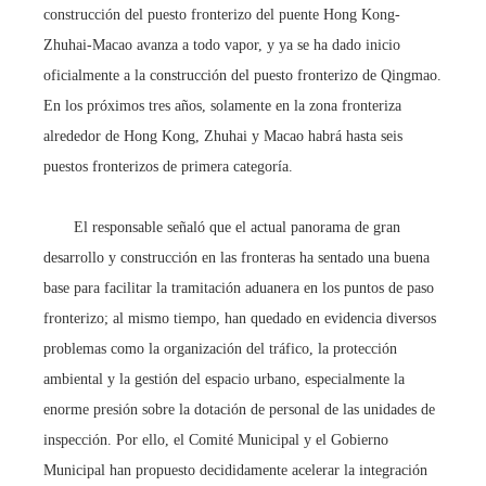
construcción del puesto fronterizo del puente Hong Kong-
Zhuhai-Macao avanza a todo vapor, y ya se ha dado inicio
oficialmente a la construcción del puesto fronterizo de Qingmao.
En los próximos tres años, solamente en la zona fronteriza
alrededor de Hong Kong, Zhuhai y Macao habrá hasta seis
puestos fronterizos de primera categoría.
El responsable señaló que el actual panorama de gran
desarrollo y construcción en las fronteras ha sentado una buena
base para facilitar la tramitación aduanera en los puntos de paso
fronterizo; al mismo tiempo, han quedado en evidencia diversos
problemas como la organización del tráfico, la protección
ambiental y la gestión del espacio urbano, especialmente la
enorme presión sobre la dotación de personal de las unidades de
inspección. Por ello, el Comité Municipal y el Gobierno
Municipal han propuesto decididamente acelerar la integración