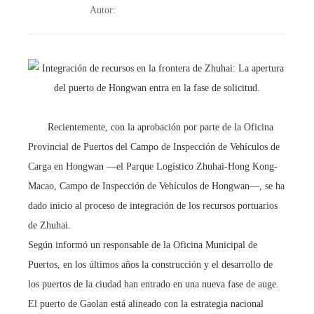
Autor:
Recientemente, con la aprobación por parte de la Oficina
Provincial de Puertos del Campo de Inspección de Vehículos de
Carga en Hongwan —el Parque Logístico Zhuhai-Hong Kong-
Macao, Campo de Inspección de Vehículos de Hongwan—, se ha
dado inicio al proceso de integración de los recursos portuarios
de Zhuhai.
Según informó un responsable de la Oficina Municipal de
Puertos, en los últimos años la construcción y el desarrollo de
los puertos de la ciudad han entrado en una nueva fase de auge.
El puerto de Gaolan está alineado con la estrategia nacional