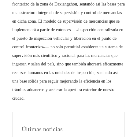
fronterizo de la zona de Daxiangzhou, sentando así las bases para
una estructura integrada de supervisión y control de mercancías
en dicha zona. El modelo de supervisión de mercancías que se
implementará a partir de entonces —«inspección centralizada en
el puesto de inspección vehicular y liberación en el punto de
control fronterizo»— no solo permitirá establecer un sistema de
supervisión más científico y racional para las mercancías que
ingresan y salen del país, sino que también ahorrará eficazmente
recursos humanos en las unidades de inspección, sentando así
una base sólida para seguir mejorando la eficiencia en los
trámites aduaneros y acelerar la apertura exterior de nuestra
ciudad.
Últimas noticias