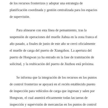
de los recursos fronterizos y adoptar una estrategia de
planificación coordinada y gestión centralizada para los espacios
de supervisión.
Para alinearse con esta línea de pensamiento, tras la
suspensión de operaciones del muelle Jiahua en la zona franca el
año pasado, a finales de junio de este año se cerró oficialmente
el muelle de carga del puerto de Xiangzhou. La apertura del
puerto de Hongwan ya ha entrado en la fase de tramitación de
solicitud, y la reubicación del puerto de Jiuzhou está próxima.
Se informa que la integración de los recursos en los puntos
de control fronterizo se apoyará en el recién establecido puesto
de inspección para vehículos de carga que ingresan y salen por
Hongwan, el cual asumirá eficazmente todas las tareas de
inspección y supervisión de mercancías en los puntos de control